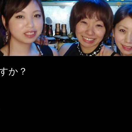
すか？
い